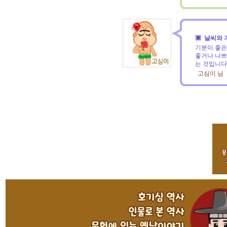
▣ 날씨와 
기분이 좋은
좋거나 나쁘
는 것입니다.
고심이 님