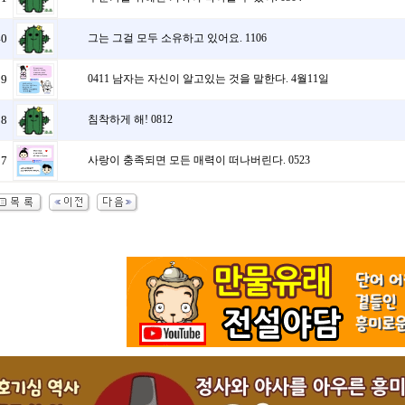
40
그는 그걸 모두 소유하고 있어요. 1106
39
0411 남자는 자신이 알고있는 것을 말한다. 4월11일
38
침착하게 해! 0812
37
사랑이 충족되면 모든 매력이 떠나버린다. 0523