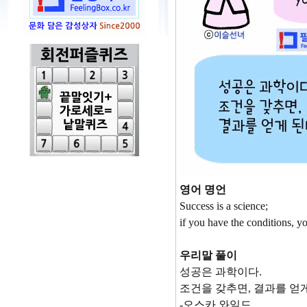
영어 명언
Success is a science;
if you have the conditions, yo
우리말 풀이
성공은 과학이다.
조건을 갖추면, 결과를 얻게
-오스카 와일드